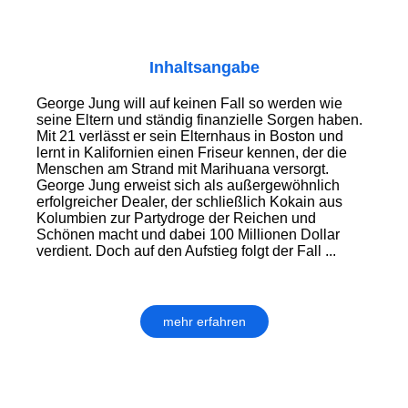
Inhaltsangabe
George Jung will auf keinen Fall so werden wie
seine Eltern und ständig finanzielle Sorgen haben.
Mit 21 verlässt er sein Elternhaus in Boston und
lernt in Kalifornien einen Friseur kennen, der die
Menschen am Strand mit Marihuana versorgt.
George Jung erweist sich als außergewöhnlich
erfolgreicher Dealer, der schließlich Kokain aus
Kolumbien zur Partydroge der Reichen und
Schönen macht und dabei 100 Millionen Dollar
verdient. Doch auf den Aufstieg folgt der Fall ...
mehr erfahren