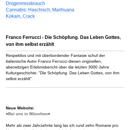
Drogenmissbrauch
Cannabis: Haschisch, Marihuana
Kokain, Crack
Franco Ferrucci - Die Schöpfung. Das Leben Gottes,
von ihm selbst erzählt
Respektlos und mit überbordender Fantasie schuf der
italienische Autor Franco Ferrucci diesen originellen,
aberwitzigen Erlebnisbericht über die letzten 3000 Jahre
Kulturgeschichte: "Die Schöpfung. Das Leben Gottes, von ihm
selbst erzählt".
Neue Website:
»
Bei uns in München
«
Mehr als zwei Jahrzehnte lang las ich rund zehn Romane pro