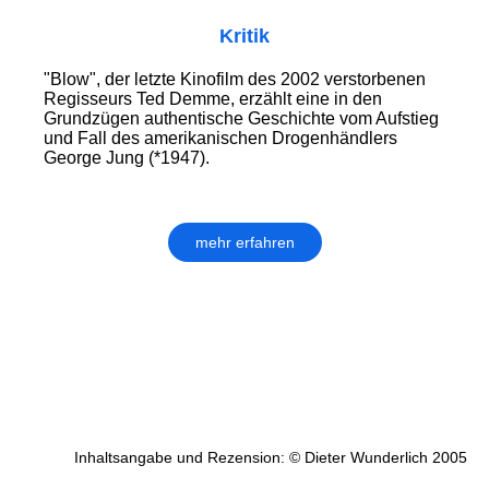
Kritik
"Blow", der letzte Kinofilm des 2002 verstorbenen
Regisseurs Ted Demme, erzählt eine in den
Grundzügen authentische Geschichte vom Aufstieg
und Fall des amerikanischen Drogenhändlers
George Jung (*1947).
mehr erfahren
Inhaltsangabe und Rezension: © Dieter Wunderlich 2005