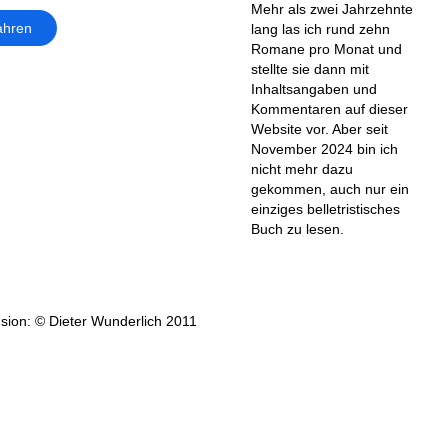
Mehr als zwei Jahrzehnte
ahren
lang las ich rund zehn
Romane pro Monat und
stellte sie dann mit
Inhaltsangaben und
Kommentaren auf dieser
Website vor. Aber seit
November 2024 bin ich
nicht mehr dazu
gekommen, auch nur ein
einziges belletristisches
Buch zu lesen.
sion: © Dieter Wunderlich 2011