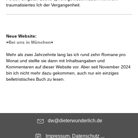
traumatisiertes Ich der Vergangenheit.
Neue Website:
»
Bei uns in München
«
Mehr als zwei Jahrzehnte lang las ich rund zehn Romane pro
Monat und stellte sie dann mit Inhaltsangaben und
Kommentaren auf dieser Website vor. Aber seit November 2024
bin ich nicht mehr dazu gekommen, auch nur ein einziges
belletristisches Buch zu lesen.
dw@dieterwunderlich.de
Impressum, Datenschutz ...