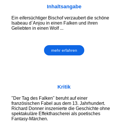
Inhaltsangabe
Ein eifersüchtiger Bischof verzaubert die schöne
Isabeau d´Anjou in einen Falken und ihren
Geliebten in einen Wolf ...
mehr erfahren
Kritik
"Der Tag des Falken" beruht auf einer
französischen Fabel aus dem 13. Jahrhundert.
Richard Donner inszenierte die Geschichte ohne
spektakuläre Effekthascherei als poetisches
Fantasy-Märchen.