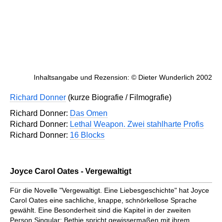
Inhaltsangabe und Rezension: © Dieter Wunderlich 2002
Richard Donner
(kurze Biografie / Filmografie)
Richard Donner:
Das Omen
Richard Donner:
Lethal Weapon. Zwei stahlharte Profis
Richard Donner:
16 Blocks
Joyce Carol Oates - Vergewaltigt
Für die Novelle "Vergewaltigt. Eine Liebesgeschichte" hat Joyce
Carol Oates eine sachliche, knappe, schnörkellose Sprache
gewählt. Eine Besonderheit sind die Kapitel in der zweiten
Person Singular: Bethie spricht gewissermaßen mit ihrem