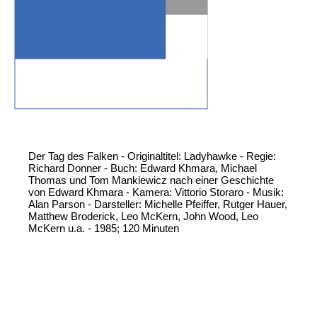
Der Tag des Falken - Originaltitel: Ladyhawke - Regie:
Richard Donner - Buch: Edward Khmara, Michael
Thomas und Tom Mankiewicz nach einer Geschichte
von Edward Khmara - Kamera: Vittorio Storaro - Musik:
Alan Parson - Darsteller: Michelle Pfeiffer, Rutger Hauer,
Matthew Broderick, Leo McKern, John Wood, Leo
McKern u.a. - 1985; 120 Minuten