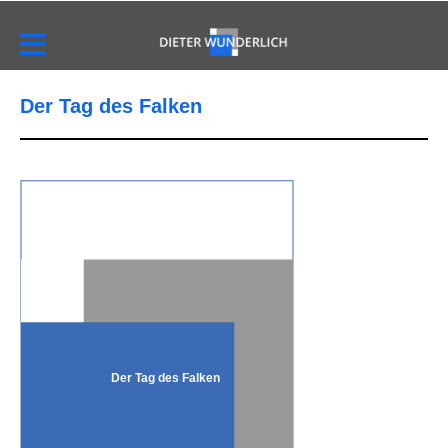
Der Tag des Falken
Der Tag des Falken