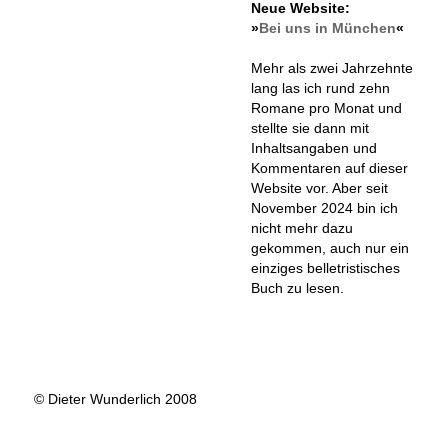
Neue Website:
»
Bei uns in München
«
Mehr als zwei Jahrzehnte
lang las ich rund zehn
Romane pro Monat und
stellte sie dann mit
Inhaltsangaben und
Kommentaren auf dieser
Website vor. Aber seit
November 2024 bin ich
nicht mehr dazu
gekommen, auch nur ein
einziges belletristisches
Buch zu lesen.
© Dieter Wunderlich 2008