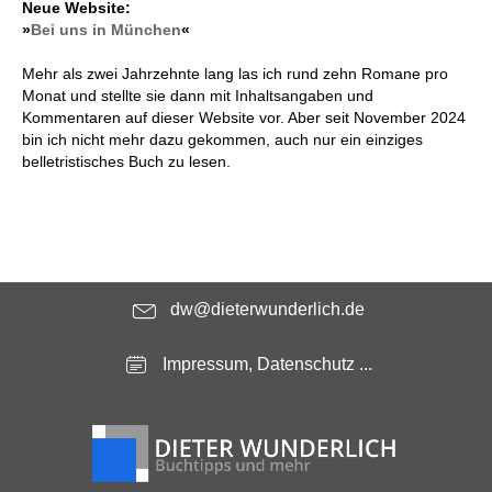
Neue Website:
»
Bei uns in München
«
Mehr als zwei Jahrzehnte lang las ich rund zehn Romane pro
Monat und stellte sie dann mit Inhaltsangaben und
Kommentaren auf dieser Website vor. Aber seit November 2024
bin ich nicht mehr dazu gekommen, auch nur ein einziges
belletristisches Buch zu lesen.
dw@dieterwunderlich.de
Impressum, Datenschutz ...