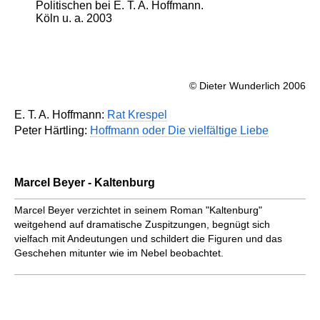
Politischen bei E. T. A. Hoffmann.
Köln u. a. 2003
© Dieter Wunderlich 2006
E. T. A. Hoffmann:
Rat Krespel
Peter Härtling:
Hoffmann oder Die vielfältige Liebe
Marcel Beyer - Kaltenburg
Marcel Beyer verzichtet in seinem Roman "Kaltenburg"
weitgehend auf dramatische Zuspitzungen, begnügt sich
vielfach mit Andeutungen und schildert die Figuren und das
Geschehen mitunter wie im Nebel beobachtet.