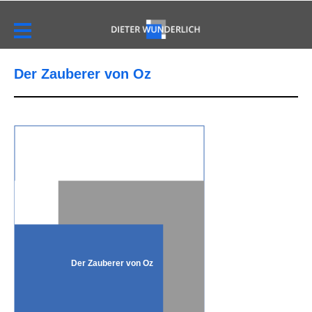
Der Zauberer von Oz
Der Zauberer von Oz