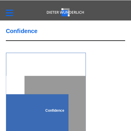
Confidence
Confidence