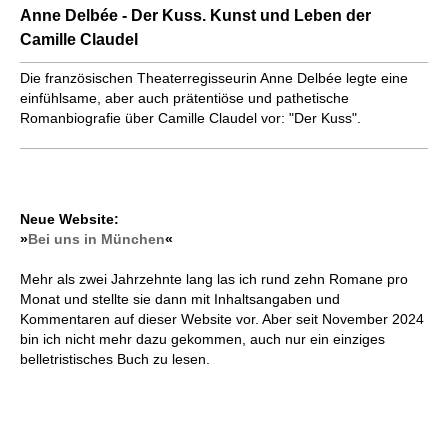
Anne Delbée - Der Kuss. Kunst und Leben der
Camille Claudel
Die französischen Theaterregisseurin Anne Delbée legte eine
einfühlsame, aber auch prätentiöse und pathetische
Romanbiografie über Camille Claudel vor: "Der Kuss".
Neue Website:
»
Bei uns in München
«
Mehr als zwei Jahrzehnte lang las ich rund zehn Romane pro
Monat und stellte sie dann mit Inhaltsangaben und
Kommentaren auf dieser Website vor. Aber seit November 2024
bin ich nicht mehr dazu gekommen, auch nur ein einziges
belletristisches Buch zu lesen.