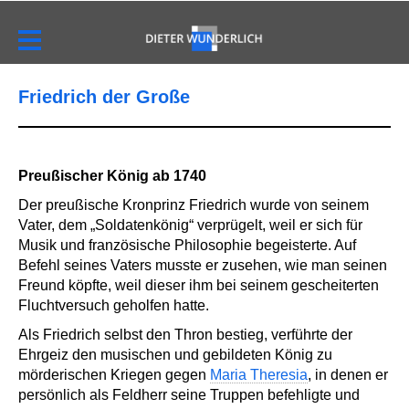
Friedrich der Große
Preußischer König ab 1740
Der preußische Kronprinz Friedrich wurde von seinem
Vater, dem „Soldatenkönig“ verprügelt, weil er sich für
Musik und französische Philosophie begeisterte. Auf
Befehl seines Vaters musste er zusehen, wie man seinen
Freund köpfte, weil dieser ihm bei seinem gescheiterten
Fluchtversuch geholfen hatte.
Als Friedrich selbst den Thron bestieg, verführte der
Ehrgeiz den musischen und gebildeten König zu
mörderischen Kriegen gegen
Maria Theresia
, in denen er
persönlich als Feldherr seine Truppen befehligte und