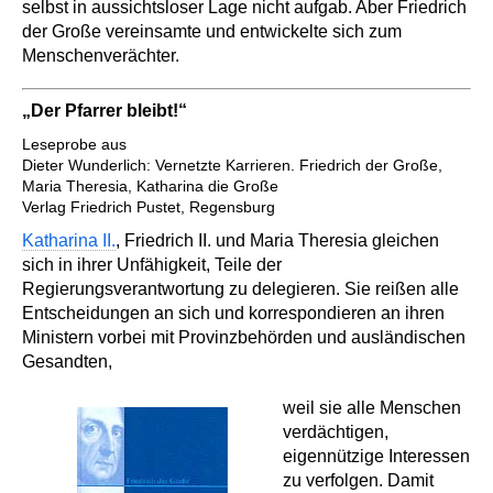
selbst in aussichtsloser Lage nicht aufgab. Aber Friedrich
der Große vereinsamte und entwickelte sich zum
Menschenverächter.
„Der Pfarrer bleibt!“
Leseprobe aus
Dieter Wunderlich: Vernetzte Karrieren. Friedrich der Große,
Maria Theresia, Katharina die Große
Verlag Friedrich Pustet, Regensburg
Katharina II.
, Friedrich II. und Maria Theresia gleichen
sich in ihrer Unfähigkeit, Teile der
Regierungsverantwortung zu delegieren. Sie reißen alle
Entscheidungen an sich und korrespondieren an ihren
Ministern vorbei mit Provinzbehörden und ausländischen
Gesandten,
weil sie alle Menschen
verdächtigen,
eigennützige Interessen
zu verfolgen. Damit