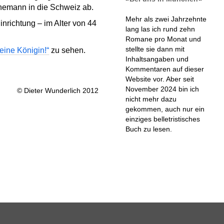
 Ehemann in die Schweiz ab.
Mehr als zwei Jahrzehnte
nrichtung – im Alter von 44
lang las ich rund zehn
Romane pro Monat und
stellte sie dann mit
eine Königin!“
zu sehen.
Inhaltsangaben und
Kommentaren auf dieser
Website vor. Aber seit
November 2024 bin ich
© Dieter Wunderlich 2012
nicht mehr dazu
gekommen, auch nur ein
einziges belletristisches
Buch zu lesen.