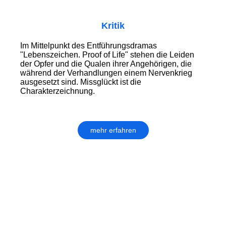
Kritik
Im Mittelpunkt des Entführungsdramas
"Lebenszeichen. Proof of Life" stehen die Leiden
der Opfer und die Qualen ihrer Angehörigen, die
während der Verhandlungen einem Nervenkrieg
ausgesetzt sind. Missglückt ist die
Charakterzeichnung.
mehr erfahren