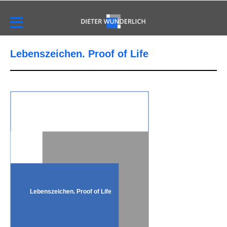
Lebenszeichen. Proof of Life
Lebenszeichen. Proof of Life