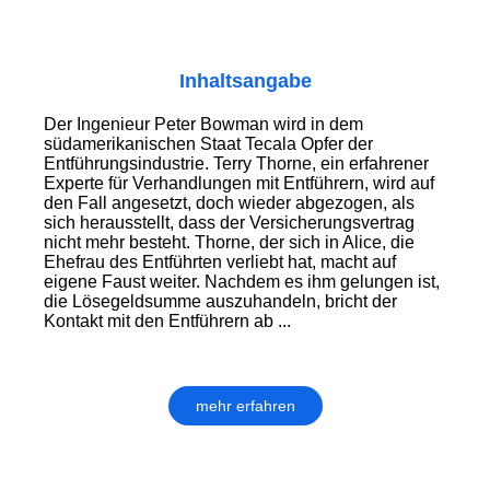
Inhaltsangabe
Der Ingenieur Peter Bowman wird in dem
südamerikanischen Staat Tecala Opfer der
Entführungsindustrie. Terry Thorne, ein erfahrener
Experte für Verhandlungen mit Entführern, wird auf
den Fall angesetzt, doch wieder abgezogen, als
sich herausstellt, dass der Versicherungsvertrag
nicht mehr besteht. Thorne, der sich in Alice, die
Ehefrau des Entführten verliebt hat, macht auf
eigene Faust weiter. Nachdem es ihm gelungen ist,
die Lösegeldsumme auszuhandeln, bricht der
Kontakt mit den Entführern ab ...
mehr erfahren