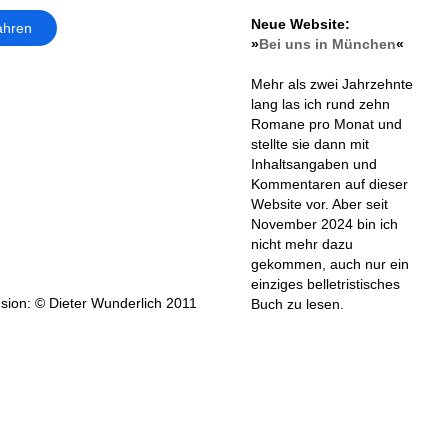
Neue Website:
ahren
»
Bei uns in München
«
Mehr als zwei Jahrzehnte
lang las ich rund zehn
Romane pro Monat und
stellte sie dann mit
Inhaltsangaben und
Kommentaren auf dieser
Website vor. Aber seit
November 2024 bin ich
nicht mehr dazu
gekommen, auch nur ein
einziges belletristisches
sion: © Dieter Wunderlich 2011
Buch zu lesen.