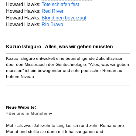
Howard Hawks:
Tote schlafen fest
Howard Hawks:
Red River
Howard Hawks:
Blondinen bevorzugt
Howard Hawks:
Rio Bravo
Kazuo Ishiguro - Alles, was wir geben mussten
Kazuo Ishiguro entwickelt eine beunruhigende Zukunftsvision
über den Missbrauch der Gentechnologie. "Alles, was wir geben
mussten" ist ein bewegender und sehr poetischer Roman auf
hohem Niveau.
Neue Website:
»
Bei uns in München
«
Mehr als zwei Jahrzehnte lang las ich rund zehn Romane pro
Monat und stellte sie dann mit Inhaltsangaben und