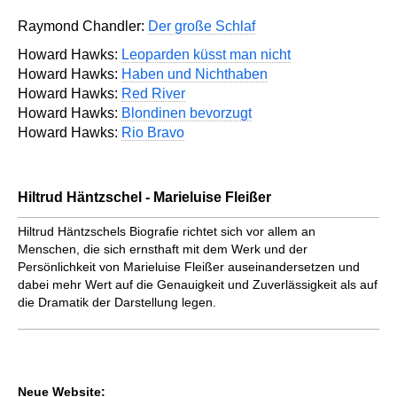
Raymond Chandler:
Der große Schlaf
Howard Hawks:
Leoparden küsst man nicht
Howard Hawks:
Haben und Nichthaben
Howard Hawks:
Red River
Howard Hawks:
Blondinen bevorzugt
Howard Hawks:
Rio Bravo
Hiltrud Häntzschel - Marieluise Fleißer
Hiltrud Häntzschels Biografie richtet sich vor allem an
Menschen, die sich ernsthaft mit dem Werk und der
Persönlichkeit von Marieluise Fleißer auseinandersetzen und
dabei mehr Wert auf die Genauigkeit und Zuverlässigkeit als auf
die Dramatik der Darstellung legen.
Neue Website: