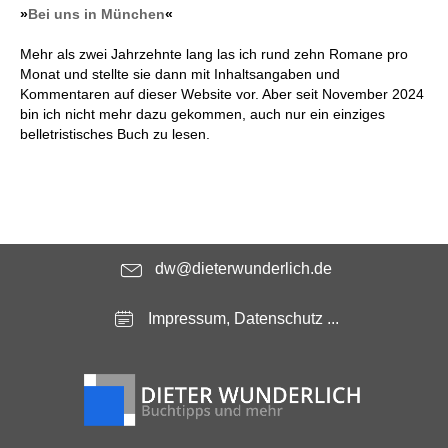
»
Bei uns in München
«
Mehr als zwei Jahrzehnte lang las ich rund zehn Romane pro
Monat und stellte sie dann mit Inhaltsangaben und
Kommentaren auf dieser Website vor. Aber seit November 2024
bin ich nicht mehr dazu gekommen, auch nur ein einziges
belletristisches Buch zu lesen.
dw@dieterwunderlich.de
Impressum, Datenschutz ...