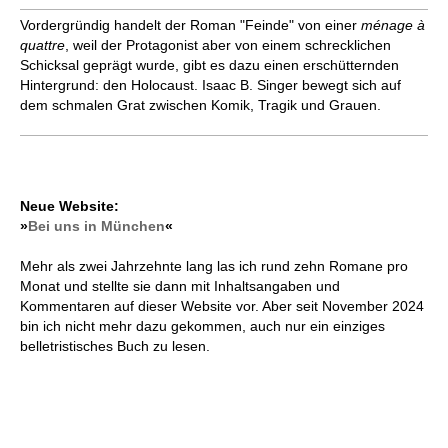
Vordergründig handelt der Roman "Feinde" von einer
ménage à
quattre
, weil der Protagonist aber von einem schrecklichen
Schicksal geprägt wurde, gibt es dazu einen erschütternden
Hintergrund: den Holocaust. Isaac B. Singer bewegt sich auf
dem schmalen Grat zwischen Komik, Tragik und Grauen.
Neue Website:
»
Bei uns in München
«
Mehr als zwei Jahrzehnte lang las ich rund zehn Romane pro
Monat und stellte sie dann mit Inhaltsangaben und
Kommentaren auf dieser Website vor. Aber seit November 2024
bin ich nicht mehr dazu gekommen, auch nur ein einziges
belletristisches Buch zu lesen.