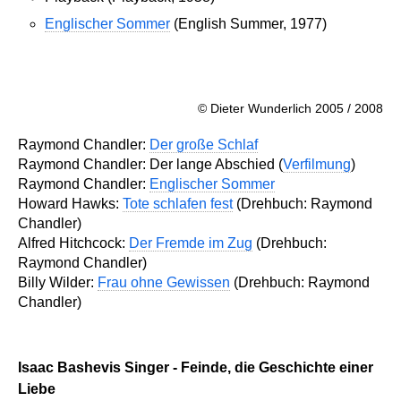
Englischer Sommer
(English Summer, 1977)
© Dieter Wunderlich 2005 / 2008
Raymond Chandler:
Der große Schlaf
Raymond Chandler: Der lange Abschied (
Verfilmung
)
Raymond Chandler:
Englischer Sommer
Howard Hawks:
Tote schlafen fest
(Drehbuch: Raymond
Chandler)
Alfred Hitchcock:
Der Fremde im Zug
(Drehbuch:
Raymond Chandler)
Billy Wilder:
Frau ohne Gewissen
(Drehbuch: Raymond
Chandler)
Isaac Bashevis Singer - Feinde, die Geschichte einer
Liebe