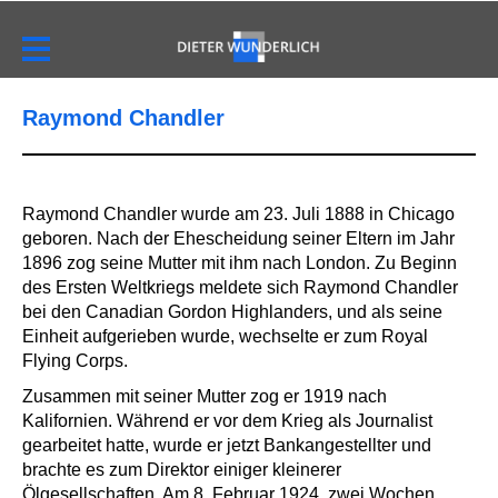
Raymond Chandler
Raymond Chandler wurde am 23. Juli 1888 in Chicago
geboren. Nach der Ehescheidung seiner Eltern im Jahr
1896 zog seine Mutter mit ihm nach London. Zu Beginn
des Ersten Weltkriegs meldete sich Raymond Chandler
bei den Canadian Gordon Highlanders, und als seine
Einheit aufgerieben wurde, wechselte er zum Royal
Flying Corps.
Zusammen mit seiner Mutter zog er 1919 nach
Kalifornien. Während er vor dem Krieg als Journalist
gearbeitet hatte, wurde er jetzt Bankangestellter und
brachte es zum Direktor einiger kleinerer
Ölgesellschaften. Am 8. Februar 1924, zwei Wochen