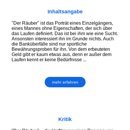
Inhaltsangabe
"Der Räuber" ist das Porträt eines Einzelgängers,
eines Mannes ohne Eigenschaften, der sich über
das Laufen definiert. Das ist bei ihm wie eine Sucht.
Ansonsten interessiert ihn im Grunde nichts. Auch
die Banküberfälle sind nur sportliche
Bewährungsproben für ihn. Von dem erbeuteten
Geld gibt er kaum etwas aus, denn er außer dem
Laufen kennt er keine Bedürfnisse ...
mehr erfahren
Kritik