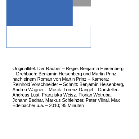
Originaltitel: Der Räuber – Regie: Benjamin Heisenberg
– Drehbuch: Benjamin Heisenberg und Martin Prinz,
nach einem Roman von Martin Prinz – Kamera:
Reinhold Vorschneider – Schnitt: Benjamin Heisenberg,
Andrea Wagner – Musik: Lorenz Dangel – Darsteller:
Andreas Lust, Franziska Weisz, Florian Wotruba,
Johann Bednar, Markus Schleinzer, Peter Vilnai. Max
Edelbacher u.a. – 2010; 95 Minuten