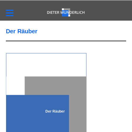
Der Räuber
Der Räuber