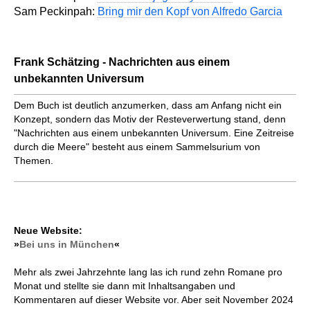
Sam Peckinpah:
Bring mir den Kopf von Alfredo Garcia
Frank Schätzing - Nachrichten aus einem
unbekannten Universum
Dem Buch ist deutlich anzumerken, dass am Anfang nicht ein
Konzept, sondern das Motiv der Resteverwertung stand, denn
"Nachrichten aus einem unbekannten Universum. Eine Zeitreise
durch die Meere" besteht aus einem Sammelsurium von
Themen.
Neue Website:
»
Bei uns in München
«
Mehr als zwei Jahrzehnte lang las ich rund zehn Romane pro
Monat und stellte sie dann mit Inhaltsangaben und
Kommentaren auf dieser Website vor. Aber seit November 2024