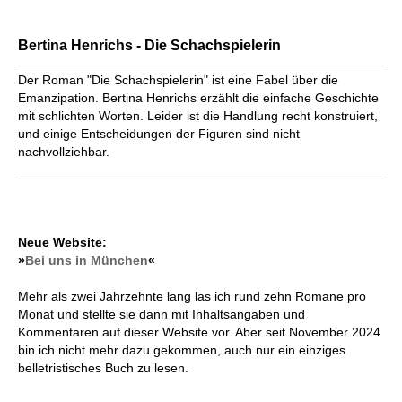
Bertina Henrichs - Die Schachspielerin
Der Roman "Die Schachspielerin" ist eine Fabel über die
Emanzipation. Bertina Henrichs erzählt die einfache Geschichte
mit schlichten Worten. Leider ist die Handlung recht konstruiert,
und einige Entscheidungen der Figuren sind nicht
nachvollziehbar.
Neue Website:
»
Bei uns in München
«
Mehr als zwei Jahrzehnte lang las ich rund zehn Romane pro
Monat und stellte sie dann mit Inhaltsangaben und
Kommentaren auf dieser Website vor. Aber seit November 2024
bin ich nicht mehr dazu gekommen, auch nur ein einziges
belletristisches Buch zu lesen.