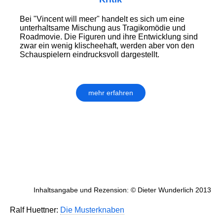
Bei "Vincent will meer" handelt es sich um eine
unterhaltsame Mischung aus Tragikomödie und
Roadmovie. Die Figuren und ihre Entwicklung sind
zwar ein wenig klischeehaft, werden aber von den
Schauspielern eindrucksvoll dargestellt.
mehr erfahren
Inhaltsangabe und Rezension: © Dieter Wunderlich 2013
Ralf Huettner:
Die Musterknaben