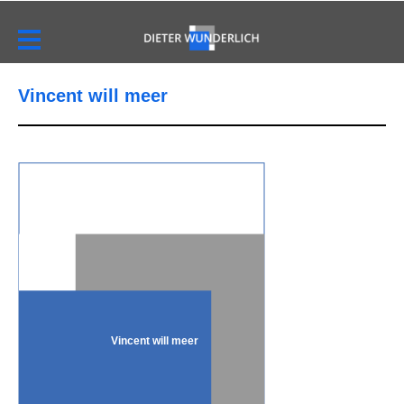
Vincent will meer
Vincent will meer