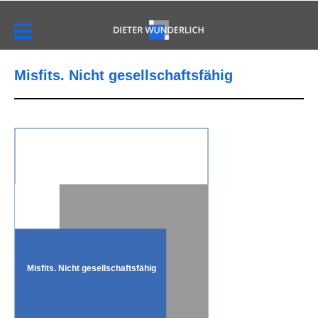
Misfits. Nicht gesellschaftsfähig
Misfits. Nicht gesellschaftsfähig