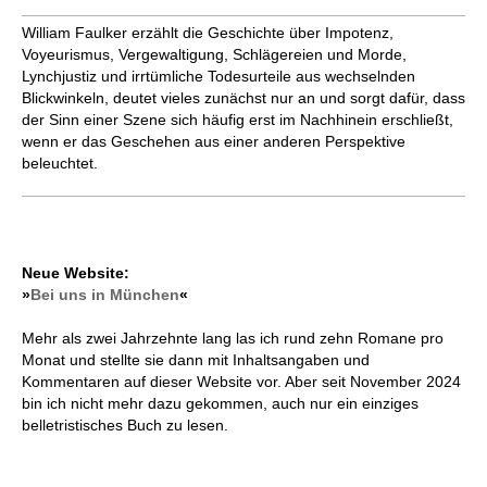
William Faulker erzählt die Geschichte über Impotenz,
Voyeurismus, Vergewaltigung, Schlägereien und Morde,
Lynchjustiz und irrtümliche Todesurteile aus wechselnden
Blickwinkeln, deutet vieles zunächst nur an und sorgt dafür, dass
der Sinn einer Szene sich häufig erst im Nachhinein erschließt,
wenn er das Geschehen aus einer anderen Perspektive
beleuchtet.
Neue Website:
»
Bei uns in München
«
Mehr als zwei Jahrzehnte lang las ich rund zehn Romane pro
Monat und stellte sie dann mit Inhaltsangaben und
Kommentaren auf dieser Website vor. Aber seit November 2024
bin ich nicht mehr dazu gekommen, auch nur ein einziges
belletristisches Buch zu lesen.