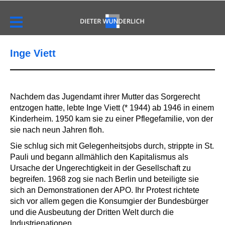
Inge Viett
Nachdem das Jugendamt ihrer Mutter das Sorgerecht
entzogen hatte, lebte Inge Viett (* 1944) ab 1946 in einem
Kinderheim. 1950 kam sie zu einer Pflegefamilie, von der
sie nach neun Jahren floh.
Sie schlug sich mit Gelegenheitsjobs durch, strippte in St.
Pauli und begann allmählich den Kapitalismus als
Ursache der Ungerechtigkeit in der Gesellschaft zu
begreifen. 1968 zog sie nach Berlin und beteiligte sie
sich an Demonstrationen der APO. Ihr Protest richtete
sich vor allem gegen die Konsumgier der Bundesbürger
und die Ausbeutung der Dritten Welt durch die
Industrienationen.