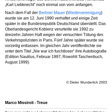
„Karl Liebknecht“ noch einmal von vorn anfangen.
Nach dem Fall der
Berliner Mauer
(
Wiedervereinigung
)
wurde sie am 12. Juni 1990 verhaftet und einige Zeit
später in die Bundesrepublik Deutschland überstellt. Das
Oberlandesgericht Koblenz verurteilte sie 1992 zu
dreizehn Jahren Haft wegen der versuchten Tötung des
Verkehrspolizisten in Paris. Fünf Jahre später wurde sie
vorzeitig entlassen. Im gleichen Jahr veröffentlichte sie
unter dem Titel „Nie war ich furchtloser“ ihre Autobiografie
(Edition Nautilus, Februar 1997; Rowohlt Taschenbuch,
August 1999).
© Dieter Wunderlich 2003
Marco Missiroli - Treue