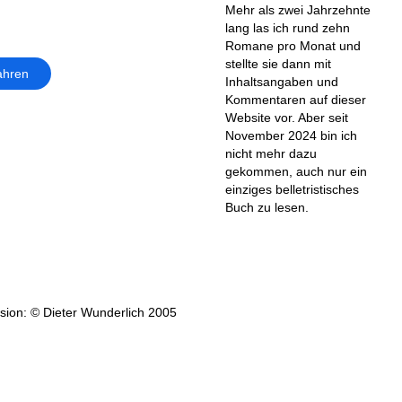
Mehr als zwei Jahrzehnte
lang las ich rund zehn
Romane pro Monat und
stellte sie dann mit
ahren
Inhaltsangaben und
Kommentaren auf dieser
Website vor. Aber seit
November 2024 bin ich
nicht mehr dazu
gekommen, auch nur ein
einziges belletristisches
Buch zu lesen.
ion: © Dieter Wunderlich 2005