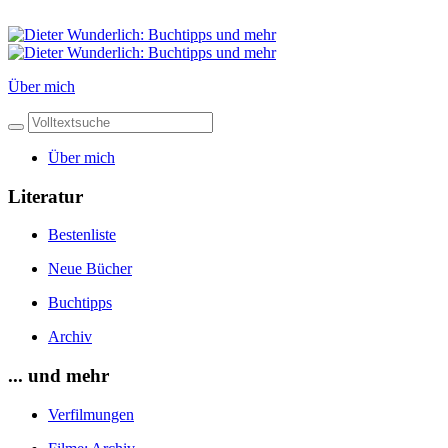
Über mich
Über mich
Literatur
Bestenliste
Neue Bücher
Buchtipps
Archiv
... und mehr
Verfilmungen