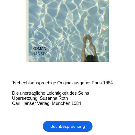
Tschechischsprachige Originalausgabe: Paris 1984
Die unerträgliche Leichtigkeit des Seins
Übersetzung: Susanna Roth
Carl Hanser Verlag, München 1984
Buchbesprechung