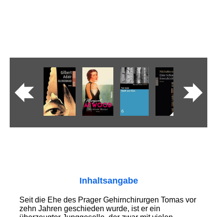
Inhaltsangabe
Seit die Ehe des Prager Gehirnchirurgen Tomas vor
zehn Jahren geschieden wurde, ist er ein