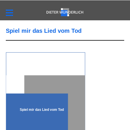
Spiel mir das Lied vom Tod
Spiel mir das Lied vom Tod