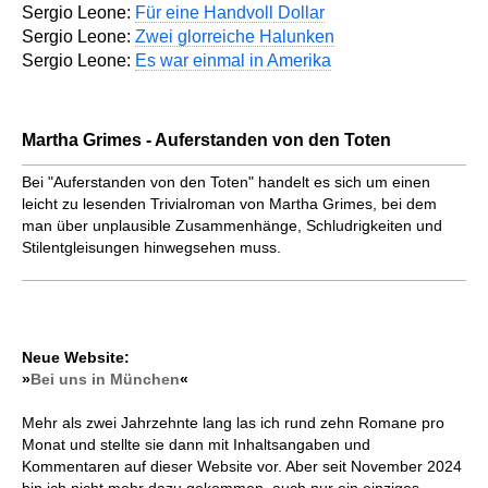
Sergio Leone:
Für eine Handvoll Dollar
Sergio Leone:
Zwei glorreiche Halunken
Sergio Leone:
Es war einmal in Amerika
Martha Grimes - Auferstanden von den Toten
Bei "Auferstanden von den Toten" handelt es sich um einen
leicht zu lesenden Trivialroman von Martha Grimes, bei dem
man über unplausible Zusammenhänge, Schludrigkeiten und
Stilentgleisungen hinwegsehen muss.
Neue Website:
»
Bei uns in München
«
Mehr als zwei Jahrzehnte lang las ich rund zehn Romane pro
Monat und stellte sie dann mit Inhaltsangaben und
Kommentaren auf dieser Website vor. Aber seit November 2024