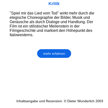
Kritik
"Spiel mir das Lied vom Tod" wirkt mehr durch die
elegische Choreographie der Bilder, Musik und
Geräusche als durch Dialoge und Handlung. Der
Film ist ein stilistischer Meilenstein in der
Filmgeschichte und markiert den Höhepunkt des
Italowesterns.
mehr erfahren
Inhaltsangabe und Rezension: © Dieter Wunderlich 2003