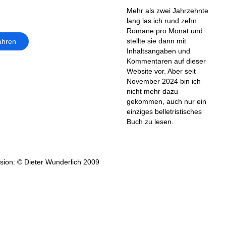
Mehr als zwei Jahrzehnte
lang las ich rund zehn
Romane pro Monat und
stellte sie dann mit
ahren
Inhaltsangaben und
Kommentaren auf dieser
Website vor. Aber seit
November 2024 bin ich
nicht mehr dazu
gekommen, auch nur ein
einziges belletristisches
Buch zu lesen.
ion: © Dieter Wunderlich 2009