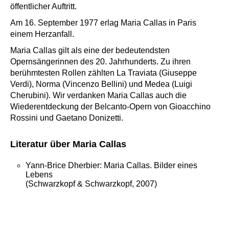
öffentlicher Auftritt.
Am 16. September 1977 erlag Maria Callas in Paris
einem Herzanfall.
Maria Callas gilt als eine der bedeutendsten
Opernsängerinnen des 20. Jahrhunderts. Zu ihren
berühmtesten Rollen zählten La Traviata (Giuseppe
Verdi), Norma (Vincenzo Bellini) und Medea (Luigi
Cherubini). Wir verdanken Maria Callas auch die
Wiederentdeckung der Belcanto-Opern von Gioacchino
Rossini und Gaetano Donizetti.
Literatur über Maria Callas
Yann-Brice Dherbier: Maria Callas. Bilder eines
Lebens
(Schwarzkopf & Schwarzkopf, 2007)