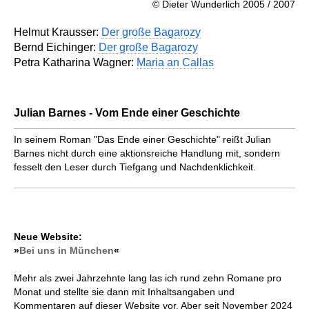
© Dieter Wunderlich 2005 / 2007
Helmut Krausser:
Der große Bagarozy
Bernd Eichinger:
Der große Bagarozy
Petra Katharina Wagner:
Maria an Callas
Julian Barnes - Vom Ende einer Geschichte
In seinem Roman "Das Ende einer Geschichte" reißt Julian
Barnes nicht durch eine aktionsreiche Handlung mit, sondern
fesselt den Leser durch Tiefgang und Nachdenklichkeit.
Neue Website:
»
Bei uns in München
«
Mehr als zwei Jahrzehnte lang las ich rund zehn Romane pro
Monat und stellte sie dann mit Inhaltsangaben und
Kommentaren auf dieser Website vor. Aber seit November 2024