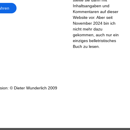
Inhaltsangaben und
ahren
Kommentaren auf dieser
Website vor. Aber seit
November 2024 bin ich
nicht mehr dazu
gekommen, auch nur ein
einziges belletristisches
Buch zu lesen.
ion: © Dieter Wunderlich 2009