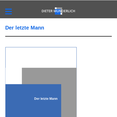
Der letzte Mann
Der letzte Mann