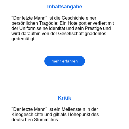
Inhaltsangabe
"Der letzte Mann" ist die Geschichte einer
persönlichen Tragödie: Ein Hotelportier verliert mit
der Uniform seine Identität und sein Prestige und
wird daraufhin von der Gesellschaft gnadenlos
gedemütigt.
mehr erfahren
Kritik
"Der letzte Mann" ist ein Meilenstein in der
Kinogeschichte und gilt als Höhepunkt des
deutschen Stummfilms.