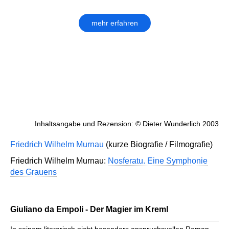
mehr erfahren
Inhaltsangabe und Rezension: © Dieter Wunderlich 2003
Friedrich Wilhelm Murnau
(kurze Biografie / Filmografie)
Friedrich Wilhelm Murnau:
Nosferatu. Eine Symphonie
des Grauens
Giuliano da Empoli - Der Magier im Kreml