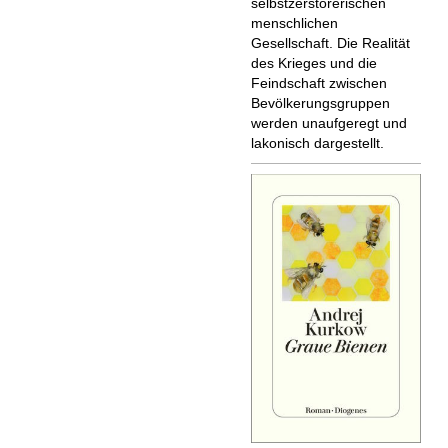
selbstzerstörerischen
menschlichen
Gesellschaft. Die Realität
des Krieges und die
Feindschaft zwischen
Bevölkerungsgruppen
werden unaufgeregt und
lakonisch dargestellt.