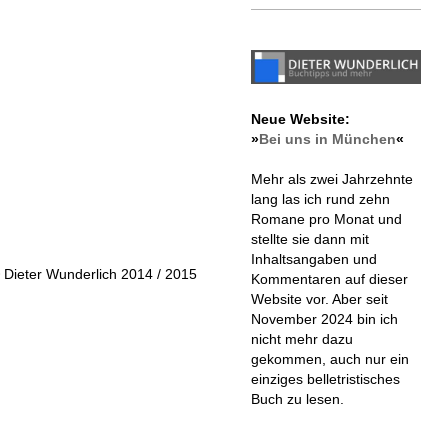
Neue Website:
»
Bei uns in München
«
Mehr als zwei Jahrzehnte
lang las ich rund zehn
Romane pro Monat und
stellte sie dann mit
Inhaltsangaben und
 Dieter Wunderlich 2014 / 2015
Kommentaren auf dieser
Website vor. Aber seit
November 2024 bin ich
nicht mehr dazu
gekommen, auch nur ein
einziges belletristisches
Buch zu lesen.