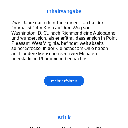
Inhaltsangabe
Zwei Jahre nach dem Tod seiner Frau hat der
Journalist John Klein auf dem Weg von
Washington, D. C., nach Richmond eine Autopanne
und wundert sich, als er erfährt, dass er sich in Point
Pleasant, West Virginia, befindet, weit abseits
seiner Strecke. In der Kleinstadt am Ohio haben
auch andere Menschen seit zwei Monaten
unerklärliche Phänomene beobachtet ...
mehr erfahren
Kritik