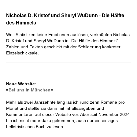
Nicholas D. Kristof und Sheryl WuDunn - Die Hälfte
des Himmels
Weil Statistiken keine Emotionen auslösen, verknüpfen Nicholas
D. Kristof und Sheryl WuDunn in "Die Hälfte des Himmels"
Zahlen und Fakten geschickt mit der Schilderung konkreter
Einzelschicksale.
Neue Website:
»
Bei uns in München
«
Mehr als zwei Jahrzehnte lang las ich rund zehn Romane pro
Monat und stellte sie dann mit Inhaltsangaben und
Kommentaren auf dieser Website vor. Aber seit November 2024
bin ich nicht mehr dazu gekommen, auch nur ein einziges
belletristisches Buch zu lesen.