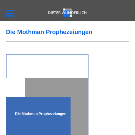
Die Mothman Prophezeiungen
Die Mothman Prophezeiungen