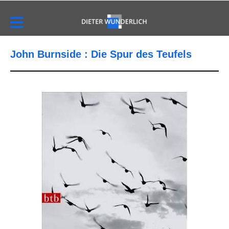
John Burnside : Die Spur des Teufels