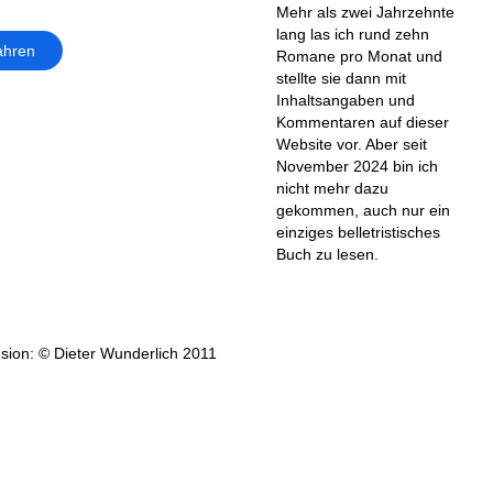
Mehr als zwei Jahrzehnte
lang las ich rund zehn
ahren
Romane pro Monat und
stellte sie dann mit
Inhaltsangaben und
Kommentaren auf dieser
Website vor. Aber seit
November 2024 bin ich
nicht mehr dazu
gekommen, auch nur ein
einziges belletristisches
Buch zu lesen.
sion: © Dieter Wunderlich 2011