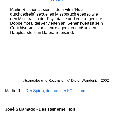
Martin Ritt thematisiert in dem Film "Nuts ...
durchgedreht" sexuellen Missbrauch ebenso wie
den Missbrauch der Psychiatrie und er prangert die
Doppelmoral der Arrivierten an. Sehenswert ist sein
Gerichtsdrama vor allem wegen der großartigen
Hauptdarstellerin Barbra Streisand.
Inhaltsangabe und Rezension: © Dieter Wunderlich 2002
Martin Ritt:
Der Spion, der aus der Kälte kam
José Saramago - Das steinerne Floß