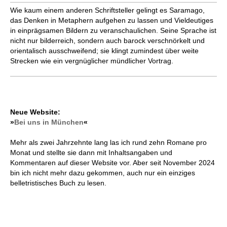
Wie kaum einem anderen Schriftsteller gelingt es Saramago,
das Denken in Metaphern aufgehen zu lassen und Vieldeutiges
in einprägsamen Bildern zu veranschaulichen. Seine Sprache ist
nicht nur bilderreich, sondern auch barock verschnörkelt und
orientalisch ausschweifend; sie klingt zumindest über weite
Strecken wie ein vergnüglicher mündlicher Vortrag.
Neue Website:
»
Bei uns in München
«
Mehr als zwei Jahrzehnte lang las ich rund zehn Romane pro
Monat und stellte sie dann mit Inhaltsangaben und
Kommentaren auf dieser Website vor. Aber seit November 2024
bin ich nicht mehr dazu gekommen, auch nur ein einziges
belletristisches Buch zu lesen.