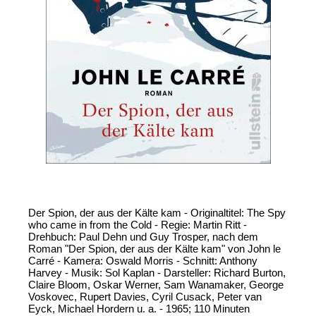
Der Spion, der aus der Kälte kam - Originaltitel: The Spy
who came in from the Cold - Regie: Martin Ritt -
Drehbuch: Paul Dehn und Guy Trosper, nach dem
Roman "Der Spion, der aus der Kälte kam" von John le
Carré - Kamera: Oswald Morris - Schnitt: Anthony
Harvey - Musik: Sol Kaplan - Darsteller: Richard Burton,
Claire Bloom, Oskar Werner, Sam Wanamaker, George
Voskovec, Rupert Davies, Cyril Cusack, Peter van
Eyck, Michael Hordern u. a. - 1965; 110 Minuten