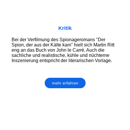
Kritik
Bei der Verfilmung des Spionageromans "Der
Spion, der aus der Kälte kam" hielt sich Martin Ritt
eng an das Buch von John le Carré. Auch die
sachliche und realistische, kühle und nüchterne
Inszenierung entspricht der literarischen Vorlage.
mehr erfahren