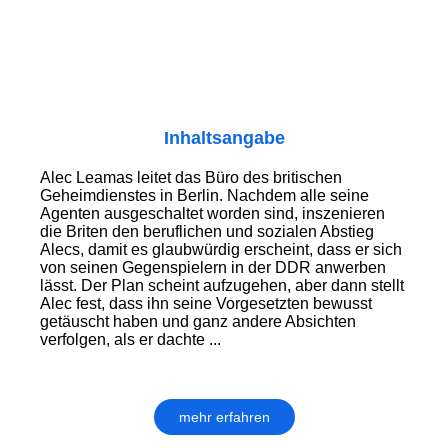
Inhaltsangabe
Alec Leamas leitet das Büro des britischen
Geheimdienstes in Berlin. Nachdem alle seine
Agenten ausgeschaltet worden sind, inszenieren
die Briten den beruflichen und sozialen Abstieg
Alecs, damit es glaubwürdig erscheint, dass er sich
von seinen Gegenspielern in der DDR anwerben
lässt. Der Plan scheint aufzugehen, aber dann stellt
Alec fest, dass ihn seine Vorgesetzten bewusst
getäuscht haben und ganz andere Absichten
verfolgen, als er dachte ...
mehr erfahren