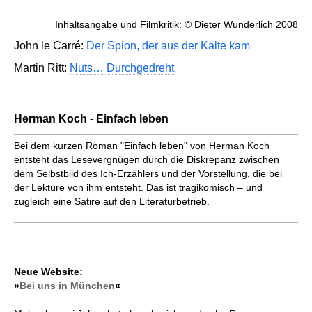
Inhaltsangabe und Filmkritik: © Dieter Wunderlich 2008
John le Carré:
Der Spion, der aus der Kälte kam
Martin Ritt:
Nuts… Durchgedreht
Herman Koch - Einfach leben
Bei dem kurzen Roman "Einfach leben" von Herman Koch
entsteht das Lesevergnügen durch die Diskrepanz zwischen
dem Selbstbild des Ich-Erzählers und der Vorstellung, die bei
der Lektüre von ihm entsteht. Das ist tragikomisch – und
zugleich eine Satire auf den Literaturbetrieb.
Neue Website:
»
Bei uns in München
«