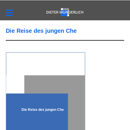
Die Reise des jungen Che
Die Reise des jungen Che