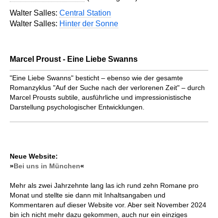
Walter Salles:
Central Station
Walter Salles:
Hinter der Sonne
Marcel Proust - Eine Liebe Swanns
"Eine Liebe Swanns" besticht – ebenso wie der gesamte
Romanzyklus "Auf der Suche nach der verlorenen Zeit" – durch
Marcel Prousts subtile, ausführliche und impressionistische
Darstellung psychologischer Entwicklungen.
Neue Website:
»
Bei uns in München
«
Mehr als zwei Jahrzehnte lang las ich rund zehn Romane pro
Monat und stellte sie dann mit Inhaltsangaben und
Kommentaren auf dieser Website vor. Aber seit November 2024
bin ich nicht mehr dazu gekommen, auch nur ein einziges