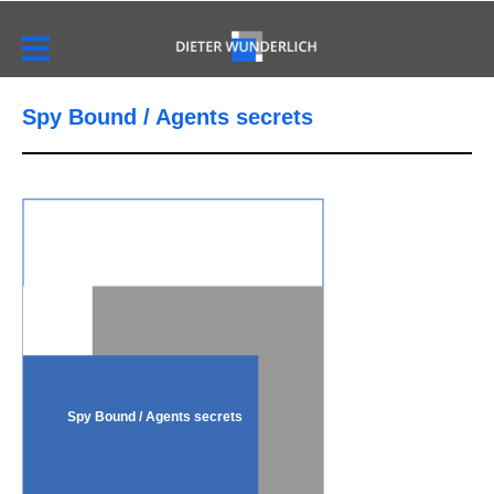
Spy Bound / Agents secrets
Spy Bound / Agents secrets