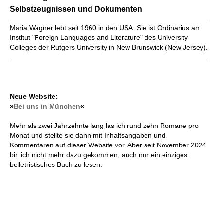
Selbstzeugnissen und Dokumenten
Maria Wagner lebt seit 1960 in den USA. Sie ist Ordinarius am
Institut "Foreign Languages and Literature" des University
Colleges der Rutgers University in New Brunswick (New Jersey).
Neue Website:
»
Bei uns in München
«
Mehr als zwei Jahrzehnte lang las ich rund zehn Romane pro
Monat und stellte sie dann mit Inhaltsangaben und
Kommentaren auf dieser Website vor. Aber seit November 2024
bin ich nicht mehr dazu gekommen, auch nur ein einziges
belletristisches Buch zu lesen.