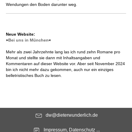
Wendungen den Boden darunter weg.
Neue Website:
»
Bei uns in München
«
Mehr als zwei Jahrzehnte lang las ich rund zehn Romane pro
Monat und stellte sie dann mit Inhaltsangaben und
Kommentaren auf dieser Website vor. Aber seit November 2024
bin ich nicht mehr dazu gekommen, auch nur ein einziges
belletristisches Buch zu lesen.
dw@dieterwunderlich.de
Impressum, Datenschutz ...