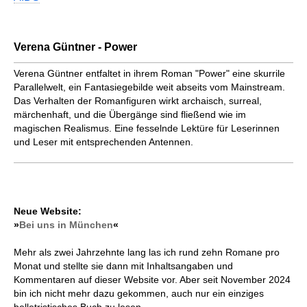
Verena Güntner - Power
Verena Güntner entfaltet in ihrem Roman "Power" eine skurrile
Parallelwelt, ein Fantasiegebilde weit abseits vom Mainstream.
Das Verhalten der Romanfiguren wirkt archaisch, surreal,
märchenhaft, und die Übergänge sind fließend wie im
magischen Realismus. Eine fesselnde Lektüre für Leserinnen
und Leser mit entsprechenden Antennen.
Neue Website:
»
Bei uns in München
«
Mehr als zwei Jahrzehnte lang las ich rund zehn Romane pro
Monat und stellte sie dann mit Inhaltsangaben und
Kommentaren auf dieser Website vor. Aber seit November 2024
bin ich nicht mehr dazu gekommen, auch nur ein einziges