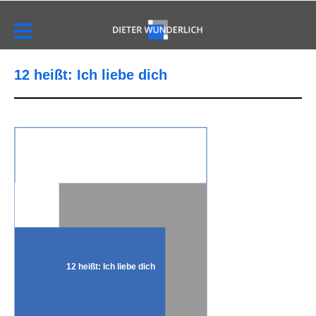
12 heißt: Ich liebe dich
12 heißt: Ich liebe dich