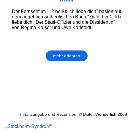
Der Fernsehfilm "12 heißt: Ich liebe dich" basiert auf
dem angeblich authentischen Buch "Zwölf heißt 'Ich
liebe dich'. Der Stasi-Offizier und die Dissidentin"
von Regina Kaiser und Uwe Karlstedt.
mehr erfahren
Inhaltsangabe und Rezension: © Dieter Wunderlich 2008
„Stockholm-Syndrom“