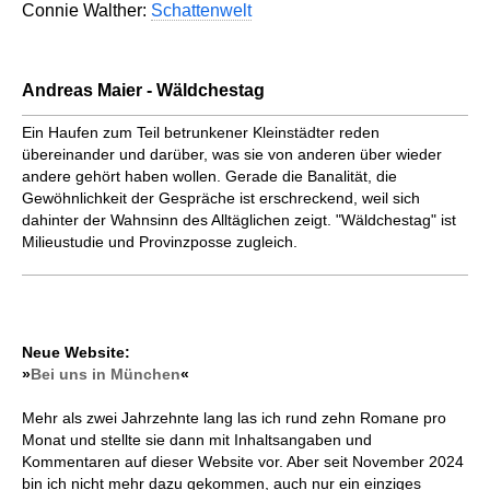
Connie Walther:
Schattenwelt
Andreas Maier - Wäldchestag
Ein Haufen zum Teil betrunkener Kleinstädter reden
übereinander und darüber, was sie von anderen über wieder
andere gehört haben wollen. Gerade die Banalität, die
Gewöhnlichkeit der Gespräche ist erschreckend, weil sich
dahinter der Wahnsinn des Alltäglichen zeigt. "Wäldchestag" ist
Milieustudie und Provinzposse zugleich.
Neue Website:
»
Bei uns in München
«
Mehr als zwei Jahrzehnte lang las ich rund zehn Romane pro
Monat und stellte sie dann mit Inhaltsangaben und
Kommentaren auf dieser Website vor. Aber seit November 2024
bin ich nicht mehr dazu gekommen, auch nur ein einziges