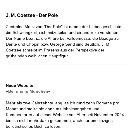
J. M. Coetzee - Der Pole
Zentrales Motiv von "Der Pole" ist neben der Liebesgeschichte
die Schwierigkeit, sich mitzuteilen und einander zu verstehen.
Der Name Beatriz, die Affäre bei Valldemossa: die Bezüge zu
Dante und Chopin bzw. George Sand sind deutlich. J. M.
Coetzee schreibt im Präsens aus der Perspektive der
grübelnden weiblichen Hauptfigur.
Neue Website:
»
Bei uns in München
«
Mehr als zwei Jahrzehnte lang las ich rund zehn Romane pro
Monat und stellte sie dann mit Inhaltsangaben und
Kommentaren auf dieser Website vor. Aber seit November 2024
bin ich nicht mehr dazu gekommen, auch nur ein einziges
belletristisches Buch zu lesen.