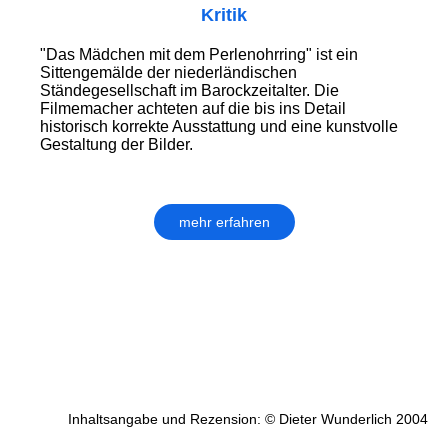
Kritik
"Das Mädchen mit dem Perlenohrring" ist ein
Sittengemälde der niederländischen
Ständegesellschaft im Barockzeitalter. Die
Filmemacher achteten auf die bis ins Detail
historisch korrekte Ausstattung und eine kunstvolle
Gestaltung der Bilder.
mehr erfahren
Inhaltsangabe und Rezension: © Dieter Wunderlich 2004