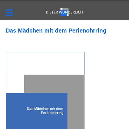
Das Mädchen mit dem Perlenohrring
Das Mädchen mit dem
Perlenohrring