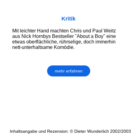
Kritik
Mit leichter Hand machten Chris und Paul Weitz
aus Nick Hornbys Bestseller "About a Boy" eine
etwas oberflächliche, rührselige, doch immerhin
nett-unterhaltsame Komödie.
mehr erfahren
Inhaltsangabe und Rezension: © Dieter Wunderlich 2002/2003