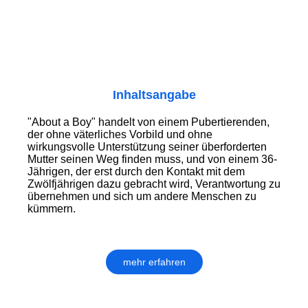
Inhaltsangabe
"About a Boy" handelt von einem Pubertierenden,
der ohne väterliches Vorbild und ohne
wirkungsvolle Unterstützung seiner überforderten
Mutter seinen Weg finden muss, und von einem 36-
Jährigen, der erst durch den Kontakt mit dem
Zwölfjährigen dazu gebracht wird, Verantwortung zu
übernehmen und sich um andere Menschen zu
kümmern.
mehr erfahren