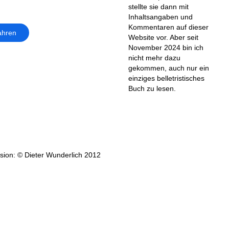
stellte sie dann mit
Inhaltsangaben und
Kommentaren auf dieser
ahren
Website vor. Aber seit
November 2024 bin ich
nicht mehr dazu
gekommen, auch nur ein
einziges belletristisches
Buch zu lesen.
ion: © Dieter Wunderlich 2012