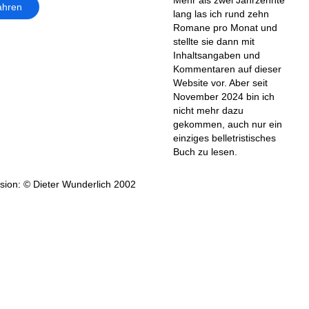
ahren
lang las ich rund zehn
Romane pro Monat und
stellte sie dann mit
Inhaltsangaben und
Kommentaren auf dieser
Website vor. Aber seit
November 2024 bin ich
nicht mehr dazu
gekommen, auch nur ein
einziges belletristisches
Buch zu lesen.
ion: © Dieter Wunderlich 2002