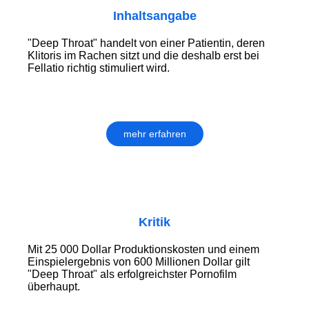
Inhaltsangabe
"Deep Throat" handelt von einer Patientin, deren
Klitoris im Rachen sitzt und die deshalb erst bei
Fellatio richtig stimuliert wird.
mehr erfahren
Kritik
Mit 25 000 Dollar Produktionskosten und einem
Einspielergebnis von 600 Millionen Dollar gilt
"Deep Throat" als erfolgreichster Pornofilm
überhaupt.