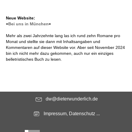
Neue Website:
»
Bei uns in München
«
Mehr als zwei Jahrzehnte lang las ich rund zehn Romane pro
Monat und stellte sie dann mit Inhaltsangaben und
Kommentaren auf dieser Website vor. Aber seit November 2024
bin ich nicht mehr dazu gekommen, auch nur ein einziges
belletristisches Buch zu lesen.
dw@dieterwunderlich.de
Impressum, Datenschutz ...