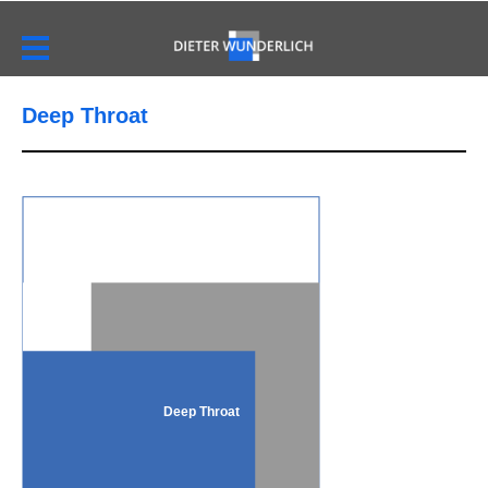
Deep Throat
Deep Throat