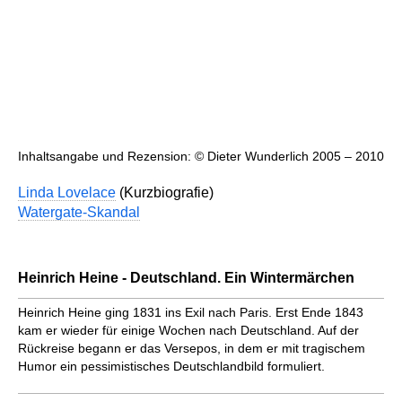
Inhaltsangabe und Rezension: © Dieter Wunderlich 2005 – 2010
Linda Lovelace
(Kurzbiografie)
Watergate-Skandal
Heinrich Heine - Deutschland. Ein Wintermärchen
Heinrich Heine ging 1831 ins Exil nach Paris. Erst Ende 1843
kam er wieder für einige Wochen nach Deutschland. Auf der
Rückreise begann er das Versepos, in dem er mit tragischem
Humor ein pessimistisches Deutschlandbild formuliert.