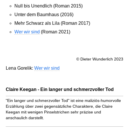
Null bis Unendlich (Roman 2015)
Unter dem Baumhaus (2016)
Mehr Schwarz als Lila (Roman 2017)
Wer wir sind
(Roman 2021)
© Dieter Wunderlich 2023
Lena Gorelik:
Wer wir sind
Claire Keegan - Ein langer und schmerzvoller Tod
"Ein langer und schmerzvoller Tod" ist eine maliziös-humorvolle
Erzählung über zwei gegensätzliche Charaktere, die Claire
Keegan mit wenigen Pinselstrichen sehr präzise und
anschaulich darstellt.