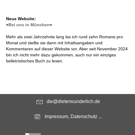
Neue Website:
»
Bei uns in München
«
Mehr als zwei Jahrzehnte lang las ich rund zehn Romane pro
Monat und stellte sie dann mit Inhaltsangaben und
Kommentaren auf dieser Website vor. Aber seit November 2024
bin ich nicht mehr dazu gekommen, auch nur ein einziges
belletristisches Buch zu lesen.
dw@dieterwunderlich.de
Impressum, Datenschutz ...