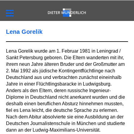
Lena Gorelik
Lena Gorelik wurde am 1. Februar 1981 in Leningrad /
Sankt Petersburg geboren. Die Eltern wanderten mit ihr,
ihrem neun Jahre älteren Bruder und der Großmutter am
2. Mai 1992 als jüdische Kontingentflüchtlinge nach
Deutschland aus und verbrachten zunächst eineinhalb
Jahre in einer Flüchtlingsbaracke in Ludwigsburg.
Anders als den Eltern, deren russische Ingenieur-
Diplome in Deutschland nicht anerkannt wurden und die
deshalb einen beruflichen Absturz hinnehmen mussten,
fiel es Lena leicht, die deutsche Sprache zu erlernen.
Nach dem Abitur absolvierte sie eine Ausbildung an der
Deutschen Journalistenschule in München und studierte
dann an der Ludwig-Maximilians-Universität.