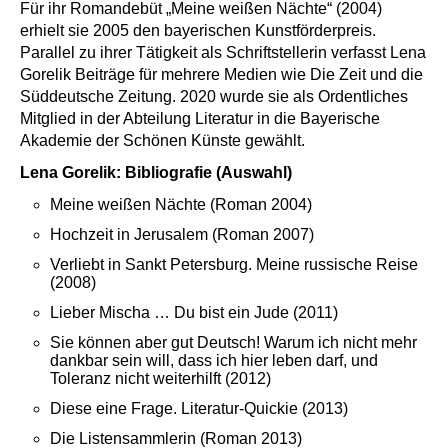
Für ihr Romandebüt „Meine weißen Nächte“ (2004)
erhielt sie 2005 den bayerischen Kunstförderpreis.
Parallel zu ihrer Tätigkeit als Schriftstellerin verfasst Lena
Gorelik Beiträge für mehrere Medien wie Die Zeit und die
Süddeutsche Zeitung. 2020 wurde sie als Ordentliches
Mitglied in der Abteilung Literatur in die Bayerische
Akademie der Schönen Künste gewählt.
Lena Gorelik: Bibliografie (Auswahl)
Meine weißen Nächte (Roman 2004)
Hochzeit in Jerusalem (Roman 2007)
Verliebt in Sankt Petersburg. Meine russische Reise
(2008)
Lieber Mischa … Du bist ein Jude (2011)
Sie können aber gut Deutsch! Warum ich nicht mehr
dankbar sein will, dass ich hier leben darf, und
Toleranz nicht weiterhilft (2012)
Diese eine Frage. Literatur-Quickie (2013)
Die Listensammlerin (Roman 2013)