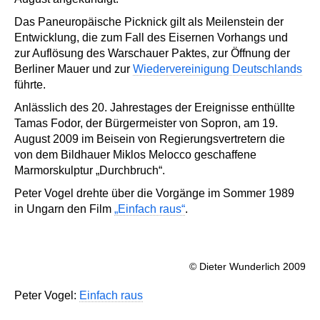
Das Paneuropäische Picknick gilt als Meilenstein der
Entwicklung, die zum Fall des Eisernen Vorhangs und
zur Auflösung des Warschauer Paktes, zur Öffnung der
Berliner Mauer und zur
Wiedervereinigung Deutschlands
führte.
Anlässlich des 20. Jahrestages der Ereignisse enthüllte
Tamas Fodor, der Bürgermeister von Sopron, am 19.
August 2009 im Beisein von Regierungsvertretern die
von dem Bildhauer Miklos Melocco geschaffene
Marmorskulptur „Durchbruch“.
Peter Vogel drehte über die Vorgänge im Sommer 1989
in Ungarn den Film
„Einfach raus“
.
© Dieter Wunderlich 2009
Peter Vogel:
Einfach raus