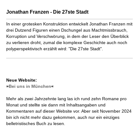
Jonathan Franzen - Die 27ste Stadt
In einer grotesken Konstruktion entwickelt Jonathan Franzen mit
drei Dutzend Figuren einen Dschungel aus Machtmissbrauch,
Korruption und Verschwörung, in dem der Leser den Überblick
zu verlieren droht, zumal die komplexe Geschichte auch noch
polyperspektivisch erzählt wird: "Die 27ste Stadt".
Neue Website:
»
Bei uns in München
«
Mehr als zwei Jahrzehnte lang las ich rund zehn Romane pro
Monat und stellte sie dann mit Inhaltsangaben und
Kommentaren auf dieser Website vor. Aber seit November 2024
bin ich nicht mehr dazu gekommen, auch nur ein einziges
belletristisches Buch zu lesen.