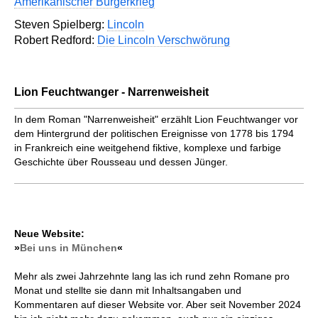
Amerikanischer Bürgerkrieg
Steven Spielberg:
Lincoln
Robert Redford:
Die Lincoln Verschwörung
Lion Feuchtwanger - Narrenweisheit
In dem Roman "Narrenweisheit" erzählt Lion Feuchtwanger vor
dem Hintergrund der politischen Ereignisse von 1778 bis 1794
in Frankreich eine weitgehend fiktive, komplexe und farbige
Geschichte über Rousseau und dessen Jünger.
Neue Website:
»
Bei uns in München
«
Mehr als zwei Jahrzehnte lang las ich rund zehn Romane pro
Monat und stellte sie dann mit Inhaltsangaben und
Kommentaren auf dieser Website vor. Aber seit November 2024