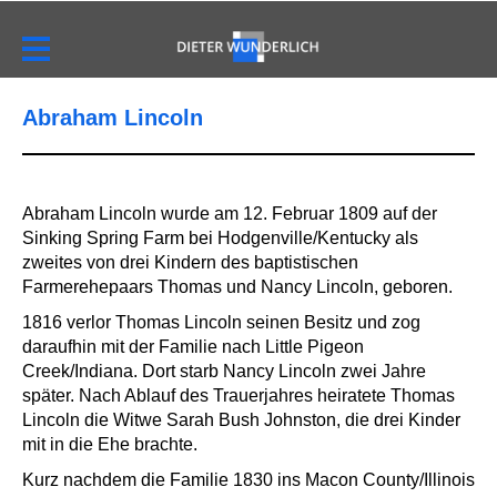
Abraham Lincoln
Abraham Lincoln wurde am 12. Februar 1809 auf der
Sinking Spring Farm bei Hodgenville/Kentucky als
zweites von drei Kindern des baptistischen
Farmerehepaars Thomas und Nancy Lincoln, geboren.
1816 verlor Thomas Lincoln seinen Besitz und zog
daraufhin mit der Familie nach Little Pigeon
Creek/Indiana. Dort starb Nancy Lincoln zwei Jahre
später. Nach Ablauf des Trauerjahres heiratete Thomas
Lincoln die Witwe Sarah Bush Johnston, die drei Kinder
mit in die Ehe brachte.
Kurz nachdem die Familie 1830 ins Macon County/Illinois