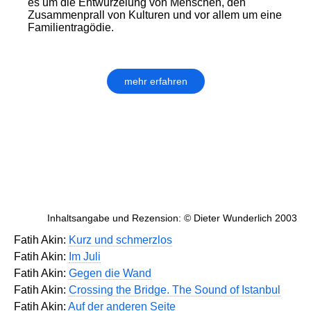
es um die Entwurzelung von Menschen, den
Zusammenprall von Kulturen und vor allem um eine
Familientragödie.
mehr erfahren
Inhaltsangabe und Rezension: © Dieter Wunderlich 2003
Fatih Akin:
Kurz und schmerzlos
Fatih Akin:
Im Juli
Fatih Akin:
Gegen die Wand
Fatih Akin:
Crossing the Bridge. The Sound of Istanbul
Fatih Akin:
Auf der anderen Seite