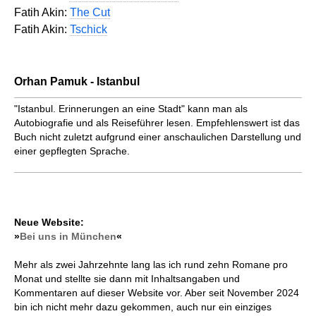
Fatih Akin:
The Cut
Fatih Akin:
Tschick
Orhan Pamuk - Istanbul
"Istanbul. Erinnerungen an eine Stadt" kann man als
Autobiografie und als Reiseführer lesen. Empfehlenswert ist das
Buch nicht zuletzt aufgrund einer anschaulichen Darstellung und
einer gepflegten Sprache.
Neue Website:
»
Bei uns in München
«
Mehr als zwei Jahrzehnte lang las ich rund zehn Romane pro
Monat und stellte sie dann mit Inhaltsangaben und
Kommentaren auf dieser Website vor. Aber seit November 2024
bin ich nicht mehr dazu gekommen, auch nur ein einziges