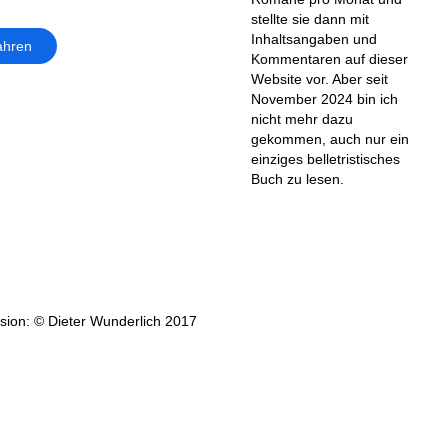
stellte sie dann mit
Inhaltsangaben und
ahren
Kommentaren auf dieser
Website vor. Aber seit
November 2024 bin ich
nicht mehr dazu
gekommen, auch nur ein
einziges belletristisches
Buch zu lesen.
ion: © Dieter Wunderlich 2017