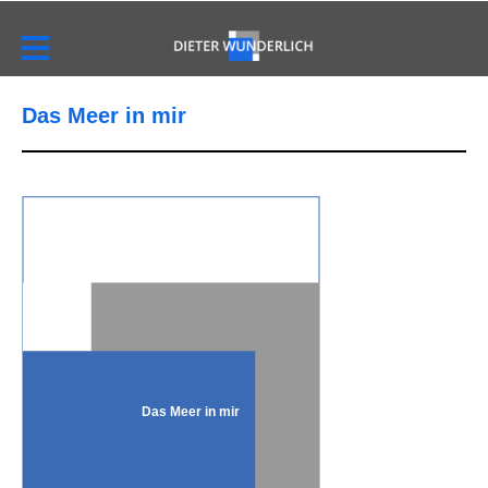
Das Meer in mir
Das Meer in mir